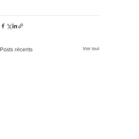
Voir tout
Posts récents