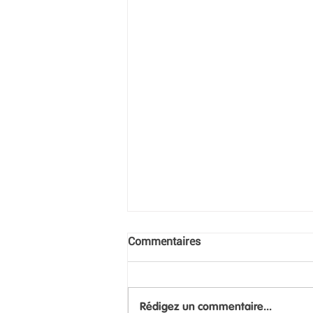
Commentaires
Rédigez un commentaire...