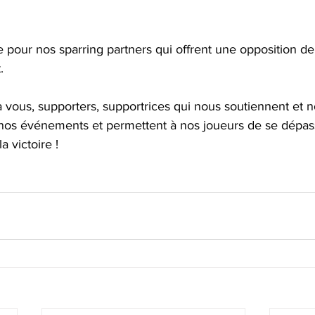
pour nos sparring partners qui offrent une opposition de
.
 vous, supporters, supportrices qui nous soutiennent et n
 nos événements et permettent à nos joueurs de se dépa
 victoire !  