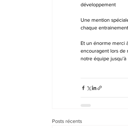
développement
Une mention spéciale 
chaque entrainement
Et un énorme merci à
encouragent lors de
notre équipe jusqu'à la
Posts récents