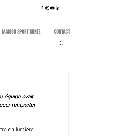
MAISON SPORT SANTÉ
CONTACT
e équipe avait 
pour remporter 
tre en lumière 