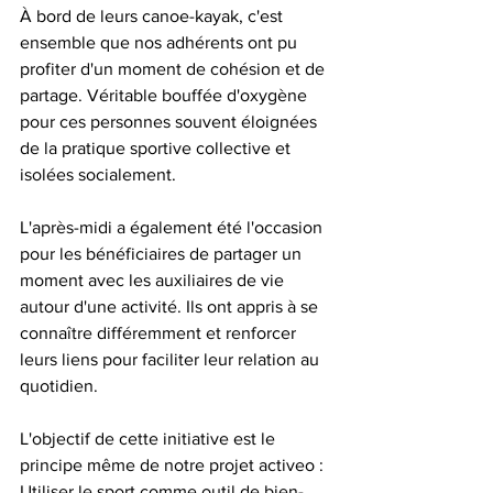
À bord de leurs canoe-kayak, c'est 
ensemble que nos adhérents ont pu 
profiter d'un moment de cohésion et de 
partage. Véritable bouffée d'oxygène 
pour ces personnes souvent éloignées 
de la pratique sportive collective et 
isolées socialement.
L'après-midi a également été l'occasion 
pour les bénéficiaires de partager un 
moment avec les auxiliaires de vie 
autour d'une activité. Ils ont appris à se 
connaître différemment et renforcer 
leurs liens pour faciliter leur relation au 
quotidien.
L'objectif de cette initiative est le 
principe même de notre projet activeo : 
Utiliser le sport comme outil de bien-