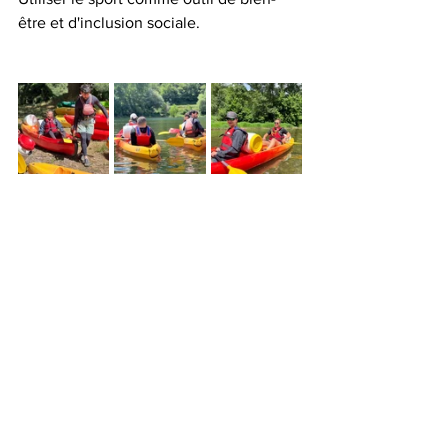
être et d'inclusion sociale.