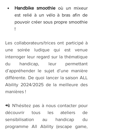
Handbike smoothie
 où un mixeur 
est relié à un vélo à bras afin de 
pouvoir créer sous propre smoothie 
!
Les collaborateurs/trices ont participé à 
une soirée ludique qui est venue 
interroger leur regard sur la thématique 
du handicap, leur permettant 
d’appréhender le sujet d’une manière 
différente. De quoi lancer la saison ALL 
Ability 2024/2025 de la meilleure des 
manières !
📲 N'hésitez pas à nous contacter pour 
découvrir tous les ateliers de 
sensibilisation au handicap du 
programme All Ability (escape game, 