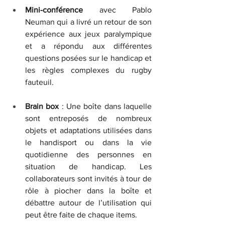
Mini-conférence
 avec Pablo 
Neuman qui a livré un retour de son 
expérience aux jeux paralympique 
et a répondu aux différentes 
questions posées sur le handicap et 
les règles complexes du rugby 
fauteuil.
Brain box
 : Une boîte dans laquelle 
sont entreposés de nombreux 
objets et adaptations utilisées dans 
le handisport ou dans la vie 
quotidienne des personnes en 
situation de handicap. Les 
collaborateurs sont invités à tour de 
rôle à piocher dans la boîte et 
débattre autour de l’utilisation qui 
peut être faite de chaque items.