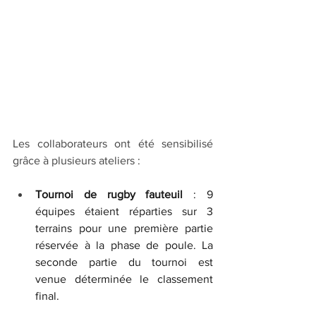
Les collaborateurs ont été sensibilisé 
grâce à plusieurs ateliers :
Tournoi de rugby fauteuil
 : 9 
équipes étaient réparties sur 3 
terrains pour une première partie 
réservée à la phase de poule. La 
seconde partie du tournoi est 
venue déterminée le classement 
final.